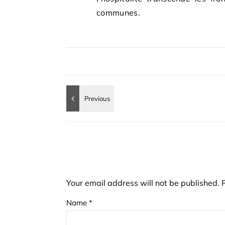
communes.
Your email address will not be published.
Name
*