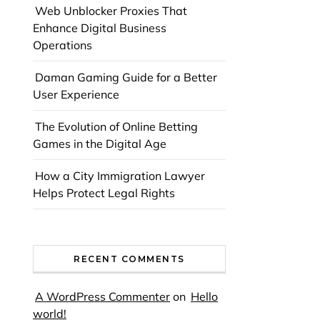
Web Unblocker Proxies That
Enhance Digital Business
Operations
Daman Gaming Guide for a Better
User Experience
The Evolution of Online Betting
Games in the Digital Age
How a City Immigration Lawyer
Helps Protect Legal Rights
RECENT COMMENTS
A WordPress Commenter
on
Hello
world!