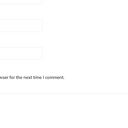
wser for the next time I comment.