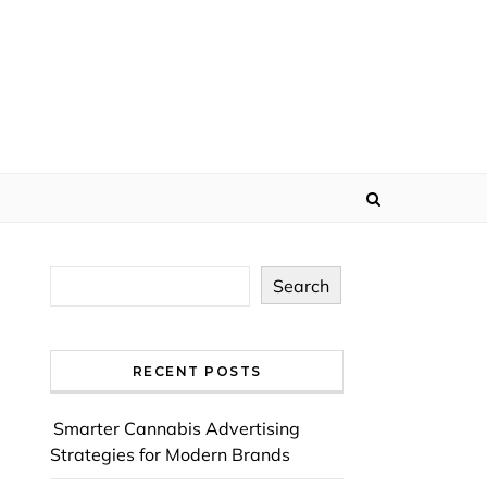
Search
RECENT POSTS
Smarter Cannabis Advertising
Strategies for Modern Brands