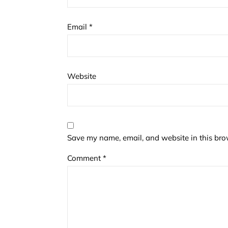
Email
*
Website
Save my name, email, and website in this bro
Comment
*