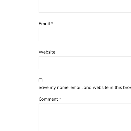
Email
*
Website
Save my name, email, and website in this bro
Comment
*