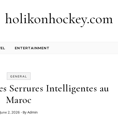
holikonhockey.com
EL
ENTERTAINMENT
GENERAL
 Serrures Intelligentes au
Maroc
- By
Admin
June 2, 2026