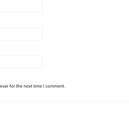
wser for the next time I comment.