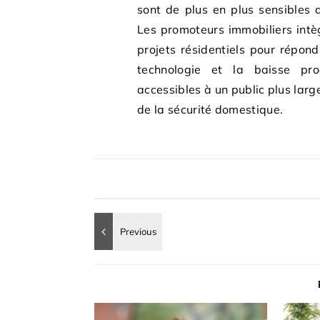
sont de plus en plus sensibles 
Les promoteurs immobiliers intè
projets résidentiels pour répon
technologie et la baisse pr
accessibles à un public plus lar
de la sécurité domestique.