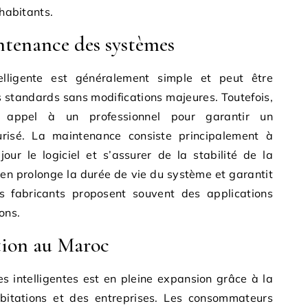
 habitants.
intenance des systèmes
ntelligente est généralement simple et peut être
es standards sans modifications majeures. Toutefois,
 appel à un professionnel pour garantir un
urisé. La maintenance consiste principalement à
 jour le logiciel et s’assurer de la stabilité de la
en prolonge la durée de vie du système et garantit
s fabricants proposent souvent des applications
ons.
tion au Maroc
s intelligentes est en pleine expansion grâce à la
habitations et des entreprises. Les consommateurs