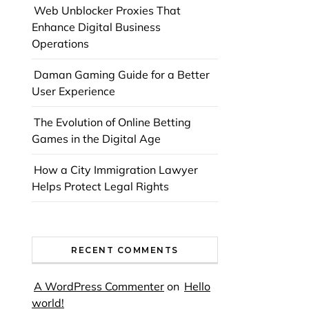
Web Unblocker Proxies That
Enhance Digital Business
Operations
Daman Gaming Guide for a Better
User Experience
The Evolution of Online Betting
Games in the Digital Age
How a City Immigration Lawyer
Helps Protect Legal Rights
RECENT COMMENTS
A WordPress Commenter
on
Hello
world!