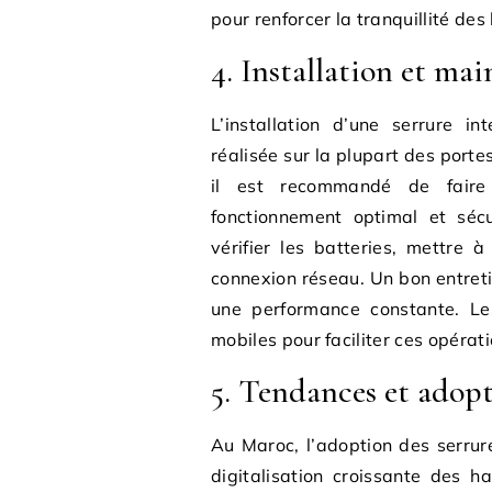
pour renforcer la tranquillité des
4. Installation et ma
L’installation d’une serrure i
réalisée sur la plupart des port
il est recommandé de faire
fonctionnement optimal et séc
vérifier les batteries, mettre à
connexion réseau. Un bon entreti
une performance constante. Le
mobiles pour faciliter ces opérati
5. Tendances et adop
Au Maroc, l’adoption des serrure
digitalisation croissante des 