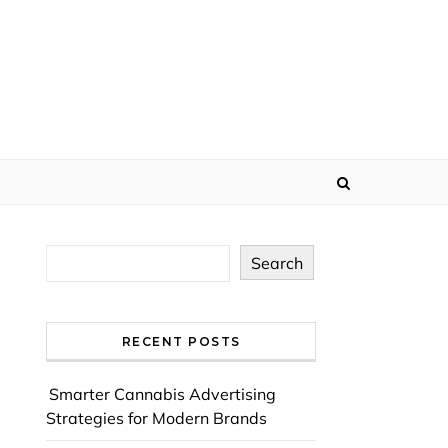
Search
RECENT POSTS
Smarter Cannabis Advertising
Strategies for Modern Brands